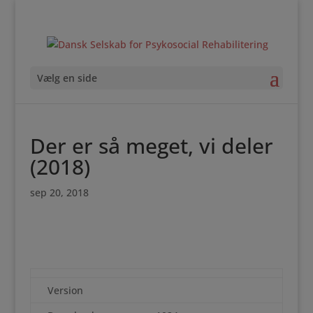
Vælg en side
Der er så meget, vi deler
(2018)
sep 20, 2018
Version