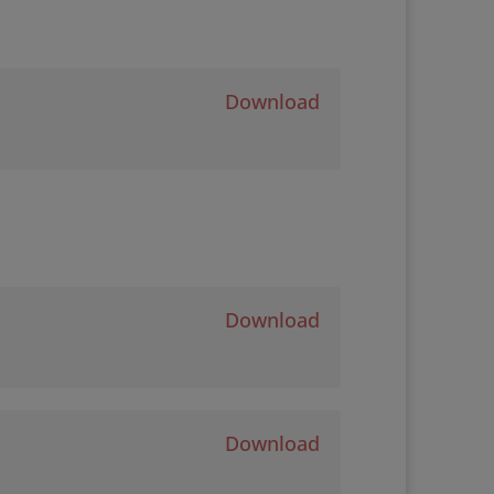
Download
Download
Download