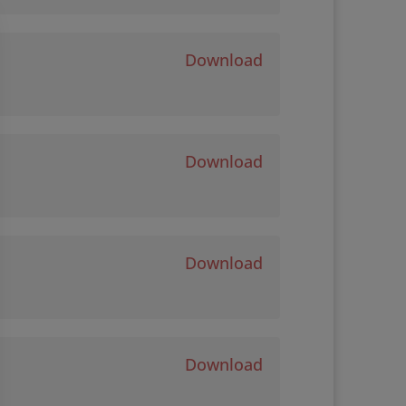
Download
Download
Download
Download