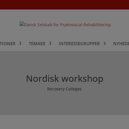
TIONER
TEMAER
INTERESSEGRUPPER
NYHED
Nordisk workshop
Recovery Colleges