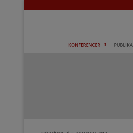
KONFERENCER
PUBLIKA