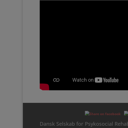
Dansk Selskab for Psykosocial Rehab