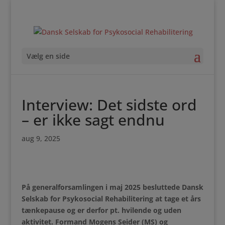
Vælg en side
Interview: Det sidste ord
– er ikke sagt endnu
aug 9, 2025
På generalforsamlingen i maj 2025 besluttede
Dansk
Selskab for Psykosocial Rehabilitering at tage et års
tænkepause og er derfor pt. hvilende og uden
aktivitet. Formand Mogens Seider (MS) og