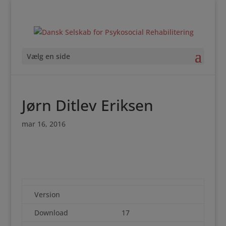
Vælg en side
Jørn Ditlev Eriksen
mar 16, 2016
Version
Download
17