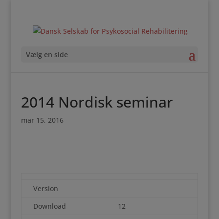
Vælg en side
2014 Nordisk seminar
mar 15, 2016
Version
Download
12