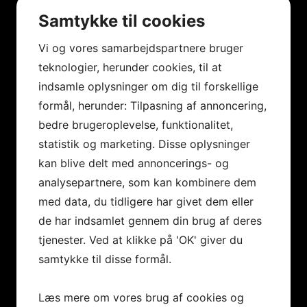
Samtykke til cookies
Vi og vores samarbejdspartnere bruger
teknologier, herunder cookies, til at
indsamle oplysninger om dig til forskellige
formål, herunder: Tilpasning af annoncering,
bedre brugeroplevelse, funktionalitet,
statistik og marketing. Disse oplysninger
kan blive delt med annoncerings- og
analysepartnere, som kan kombinere dem
med data, du tidligere har givet dem eller
de har indsamlet gennem din brug af deres
tjenester. Ved at klikke på 'OK' giver du
samtykke til disse formål.
Læs mere om vores brug af cookies og